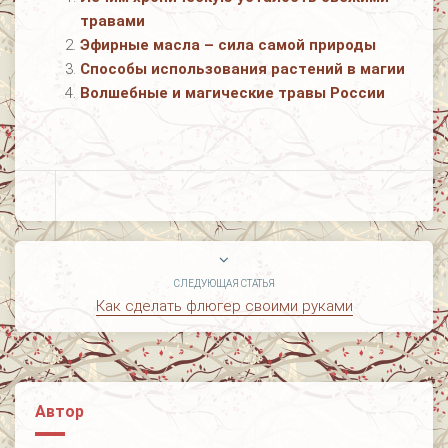
травами
Эфирные масла – сила самой природы
Cпособы использования растений в магии
Волшебные и магические травы России
СЛЕДУЮЩАЯ СТАТЬЯ
Как сделать флюгер своими руками
Автор