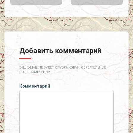
Добавить комментарий
ВАШ E-MAIL НЕ БУДЕТ ОПУБЛИКОВАН.
ОБЯЗАТЕЛЬНЫЕ
ПОЛЯ ПОМЕЧЕНЫ
*
Комментарий