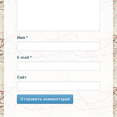
Имя
*
E-mail
*
Сайт