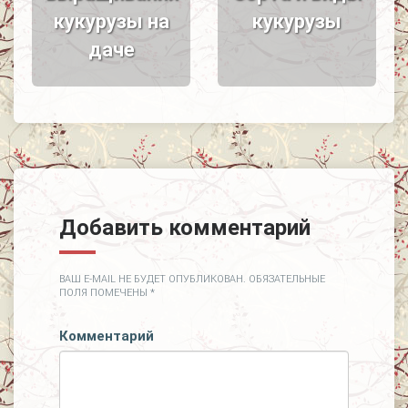
кукурузы на
кукурузы
даче
Добавить комментарий
ВАШ E-MAIL НЕ БУДЕТ ОПУБЛИКОВАН.
ОБЯЗАТЕЛЬНЫЕ
ПОЛЯ ПОМЕЧЕНЫ
*
Комментарий