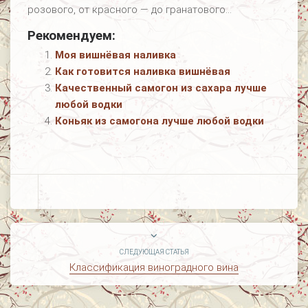
розового, от красного — до гранатового…
Рекомендуем:
Моя вишнёвая наливка
Как готовится наливка вишнёвая
Качественный самогон из сахара лучше
любой водки
Коньяк из самогона лучше любой водки
СЛЕДУЮЩАЯ СТАТЬЯ
Классификация виноградного вина