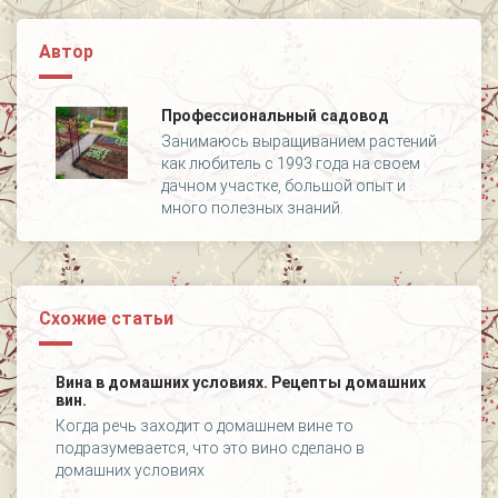
Автор
Профессиональный садовод
Занимаюсь выращиванием растений
как любитель с 1993 года на своем
дачном участке, большой опыт и
много полезных знаний.
Схожие статьи
Вина в домашних условиях. Рецепты домашних
вин.
Когда речь заходит о домашнем вине то
подразумевается, что это вино сделано в
домашних условиях