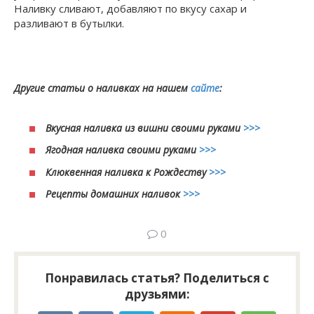
Наливку сливают, добавляют по вкусу сахар и
разливают в бутылки.
Другие статьи о наливках на нашем
сайте
:
Вкусная наливка из вишни своими руками
>>>
Ягодная наливка своими руками
>>>
Клюквенная наливка к Рождеству
>>>
Рецепты домашних наливок
>>>
0
Понравилась статья? Поделиться с
друзьями: