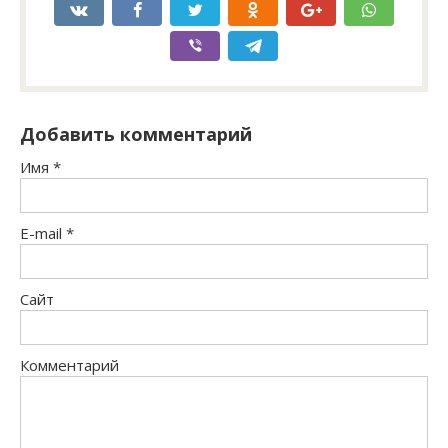
Добавить комментарий
Имя
*
E-mail
*
Сайт
Комментарий