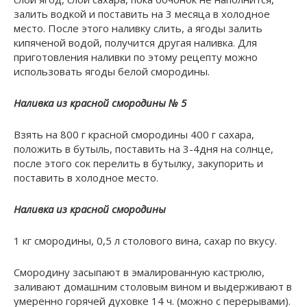
залить водкой и поставить на 3 месяца в холодное
место. После этого наливку слить, а ягоды залить
кипяченой водой, получится другая наливка. Для
приготовления наливки по этому рецепту можно
использовать ягоды белой смородины.
Наливка из красной смородины № 5
Взять на 800 г красной смородины 400 г сахара,
положить в бутыль, поставить на 3-4дня на солнце,
после этого сок перелить в бутылку, закупорить и
поставить в холодное место.
Наливка из красной смородины
1 кг смородины, 0,5 л столового вина, сахар по вкусу.
Смородину засыпают в эмалированную кастрюлю,
заливают домашним столовым вином и выдерживают в
умеренно горячей духовке 14 ч. (можно с перерывами).