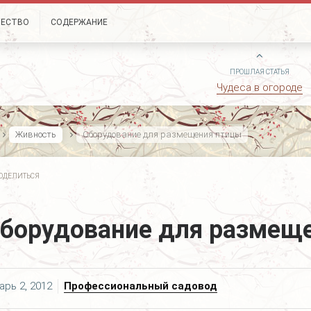
ЧЕСТВО
СОДЕРЖАНИЕ
ПРОШЛАЯ СТАТЬЯ
Чудеса в огороде
Живность
Оборудование для размещения птицы
ОДЕЛИТЬСЯ
борудование для размещ
арь 2, 2012
Профессиональный садовод