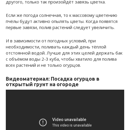
другого, только так произойдёт завязь цветка.
Если же погода солнечная, то к массовому цветению
пчёлы будут активно опылять цветы. Когда появятся
первые завязи, полив растений следует увеличить.
И в зависимости от погодных условий, при
необходимости, поливать каждый день тёплой
отстоянной водой. Лучше для этих целей держать бак
с объёмом воды 2-3 куба, чтобы хватило для полива
всех растений и не только огурцов.
Видеоматериал: Посадка огурцов в
открытый грунт на огороде