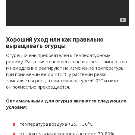
Хороший уход или как правильно
выращивать огурцы
Огурец очень требователен к температурному
режиму. Растения совершенно не выносят заморозков
и немедленно реагируют на изменение температуры:
при понижении ее до +15°С у растений резко
замедляется рост, а при температуре +10°С и ниже –
он полностью прекращается.
Оптимальными для огурца являются следующие
условия:
температура воздуха +25…+30°С;
относительная влажность не ниже 70-80%.