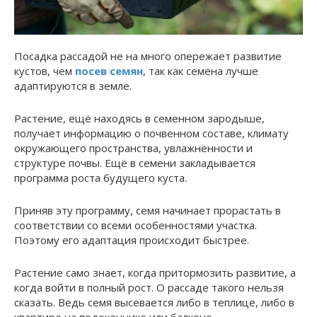
Посадка рассадой не на много опережает развитие
кустов, чем
посев семян
, так как семена лучше
адаптируются в земле.
Растение, ещё находясь в семенном зародыше,
получает информацию о почвенном составе, климату
окружающего пространства, увлажнённости и
структуре почвы. Ещё в семени закладывается
программа роста будущего куста.
Приняв эту программу, семя начинает прорастать в
соответствии со всеми особенностями участка.
Поэтому его адаптация происходит быстрее.
Растение само знает, когда притормозить развитие, а
когда войти в полный рост. О рассаде такого нельзя
сказать. Ведь семя высевается либо в теплице, либо в