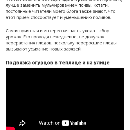
лучше заменить мульчированием почвы. Кстати,
постоянные читатели моего блога также знают, что
этот прием способствует и уменьшению поливов.
Самая приятная и интересная часть ухода – сбор
урожая. Его проводят ежедневно, не допуская
перерастания плодов, поскольку переросшие плоды
вызывают усыхание новых завязей.
Подвязка огурцов в теплице и на улице