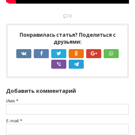
0
Понравилась статья? Поделиться с
друзьями:
Добавить комментарий
Имя
*
E-mail
*