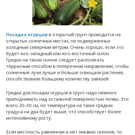
Посадка огурцов
в открытый грунт проводится на
открытых солнечных местах, не подверженных
холодным северным ветрам. Очень хорошо, если это
будет юго-западный или юго-восточный склон.
Грядки на таком склоне следует располагать
террасным способом в поперечном направлении, чтобы
солнечные лучи лучше и больше освещали растения,
способствовали большему количеству завязей.
Грядки для посадки огурцов в грунт надо немного
приподнимать над остальной поверхностью почвы. Это
всего 20-30 см, но температура на таких грядках
градуса на два будет выше, что способствует более
интенсивному росту.
Если местность равнинная и нет никаких склонов, то