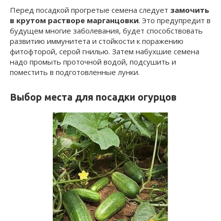
Перед посадкой прогретые семена следует
замочить
в крутом растворе марганцовки
. Это предупредит в
будущем многие заболевания, будет способствовать
развитию иммунитета и стойкости к поражению
фитофторой, серой гнилью. Затем набухшие семена
надо промыть проточной водой, подсушить и
поместить в подготовленные лунки.
Выбор места для посадки огурцов