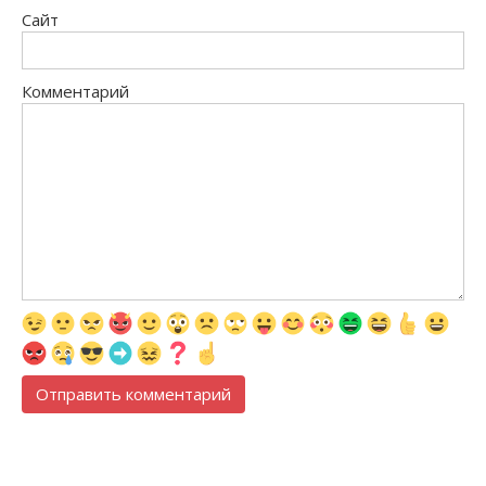
Сайт
Комментарий