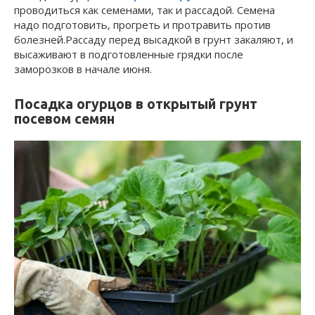
проводиться как семенами, так и рассадой. Семена
надо подготовить, прогреть и протравить против
болезней.Рассаду перед высадкой в грунт закаляют, и
высаживают в подготовленные грядки после
заморозков в начале июня.
Посадка огурцов в открытый грунт
посевом семян