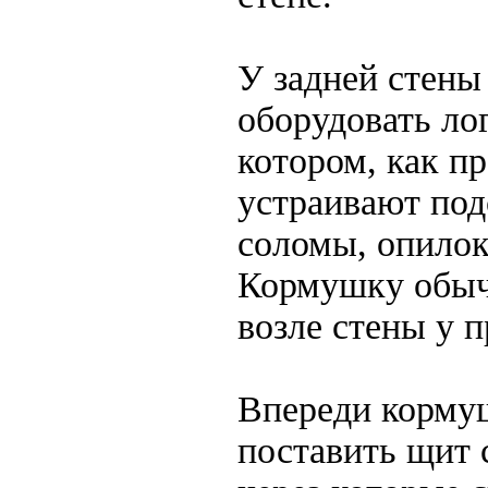
У задней стены
оборудовать лог
котором, как пр
устраивают под
соломы, опилок
Кормушку обыч
возле стены у п
Впереди корму
поставить щит 