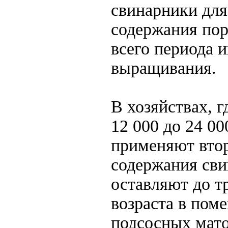
свинарники для
содержания пор
всего периода и
выращивания.
В хозяйствах, г
12 000 до 24 00
применяют вто
содержания сви
оставляют до т
возраста в пом
подсосных мато