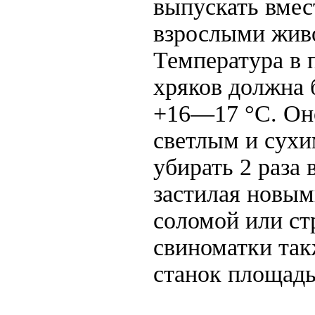
выпускать вмес
взрослыми жив
Температура в
хряков должна 
+16—17 °С. Он
светлым и сухи
убирать 2 раза 
застилая новым
соломой или ст
свиноматки та
станок площадь