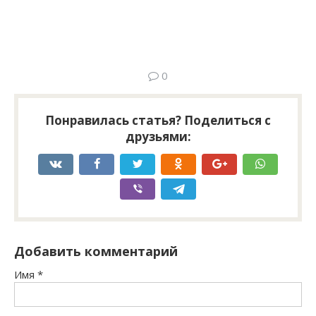
0
Понравилась статья? Поделиться с
друзьями:
Добавить комментарий
Имя
*