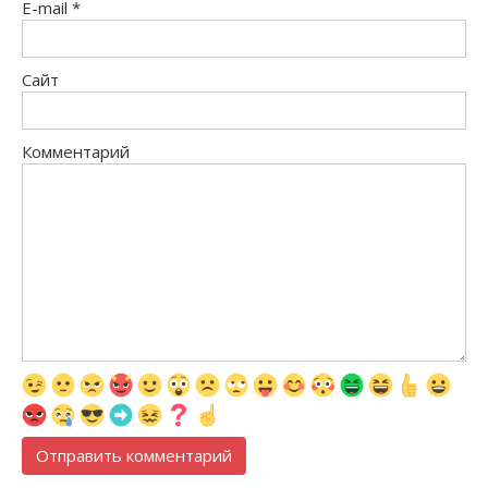
E-mail
*
Сайт
Комментарий