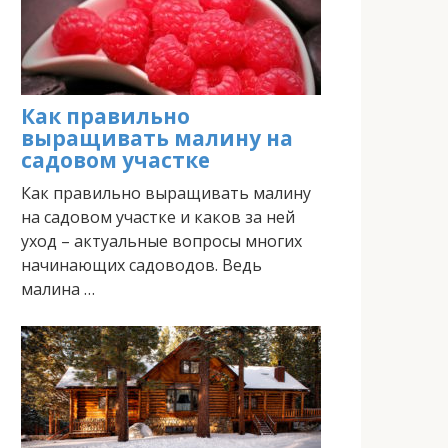
Как правильно
выращивать малину на
садовом участке
Как правильно выращивать малину
на садовом участке и каков за ней
уход – актуальные вопросы многих
начинающих садоводов. Ведь
малина …