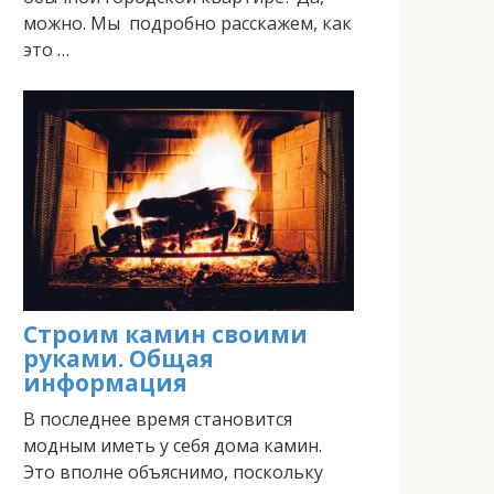
можно. Мы подробно расскажем, как
это …
Строим камин своими
руками. Общая
информация
В последнее время становится
модным иметь у себя дома камин.
Это вполне объяснимо, поскольку