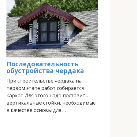
Последовательность
обустройства чердака
При строительстве чердака на
первом этапе работ собирается
каркас. Для этого надо поставить
вертикальные стойки, необходимые
в качестве основы для …