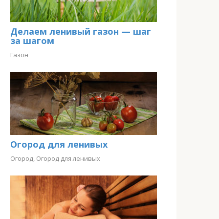
Делаем ленивый газон — шаг
за шагом
Газон
Огород для ленивых
Огород
,
Огород для ленивых