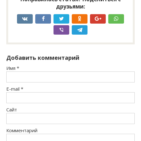
друзьями:
Добавить комментарий
Имя
*
E-mail
*
Сайт
Комментарий