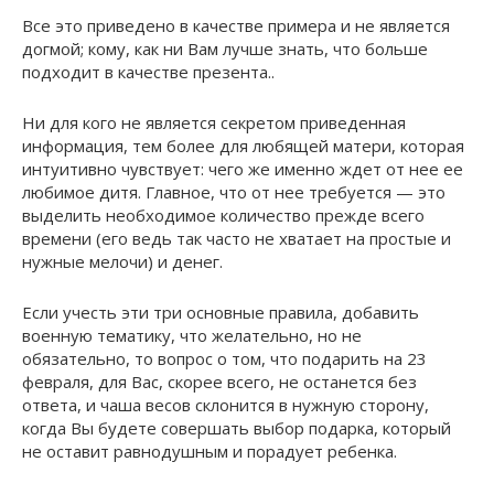
Все это приведено в качестве примера и не является
догмой; кому, как ни Вам лучше знать, что больше
подходит в качестве презента..
Ни для кого не является секретом приведенная
информация, тем более для любящей матери, которая
интуитивно чувствует: чего же именно ждет от нее ее
любимое дитя. Главное, что от нее требуется — это
выделить необходимое количество прежде всего
времени (его ведь так часто не хватает на простые и
нужные мелочи) и денег.
Если учесть эти три основные правила, добавить
военную тематику, что желательно, но не
обязательно, то вопрос о том, что подарить на 23
февраля, для Вас, скорее всего, не останется без
ответа, и чаша весов склонится в нужную сторону,
когда Вы будете совершать выбор подарка, который
не оставит равнодушным и порадует ребенка.