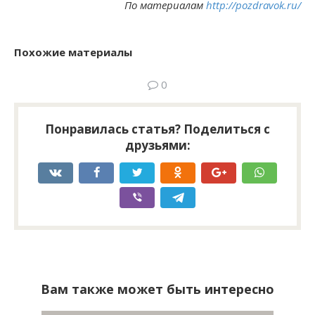
По материалам
http://pozdravok.ru/
Похожие материалы
0
Понравилась статья? Поделиться с
друзьями:
Вам также может быть интересно