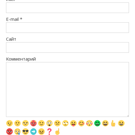
E-mail
*
Сайт
Комментарий