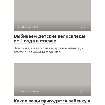
Статьи дачные
0
Выбираем детские велосипеды
от 1 года и старше
Наверняка, у каждого из вас, дорогие читатели, в
детстве был любимый велосипед.
Статьи дачные
0
Какие вещи пригодятся ребенку в