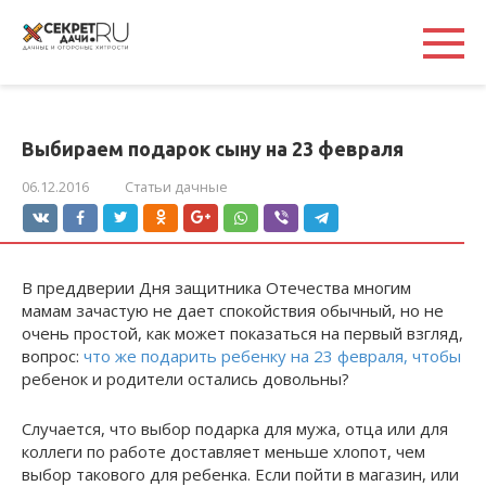
Перейти
к
контенту
Выбираем подарок сыну на 23 февраля
06.12.2016
Статьи дачные
В преддверии Дня защитника Отечества многим
мамам зачастую не дает спокойствия обычный, но не
очень простой, как может показаться на первый взгляд,
вопрос:
что же подарить ребенку на 23 февраля, чтобы
ребенок и родители остались довольны?
Случается, что выбор подарка для мужа, отца или для
коллеги по работе доставляет меньше хлопот, чем
выбор такового для ребенка. Если пойти в магазин, или