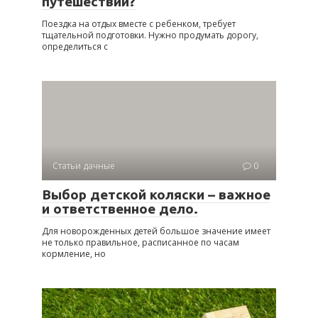
путешествии?
Поездка на отдых вместе с ребенком, требует
тщательной подготовки. Нужно продумать дорогу,
определиться с
Статьи дачные
0
Выбор детской коляски – важное
и ответственное дело.
Для новорожденных детей большое значение имеет
не только правильное, расписанное по часам
кормление, но