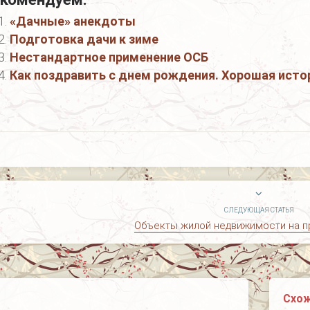
«Дачные» анекдоты
Подготовка дачи к зиме
Нестандартное применение ОСБ
Как поздравить с днем рождения. Хорошая исто
СЛЕДУЮЩАЯ СТАТЬЯ
Объекты жилой недвижимости на п
Схож