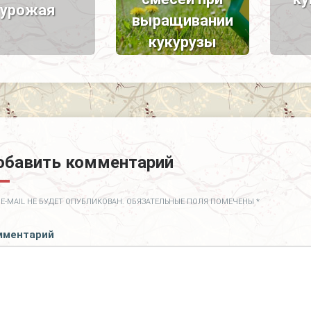
урожая
выращивании
кукурузы
обавить комментарий
E-MAIL НЕ БУДЕТ ОПУБЛИКОВАН.
ОБЯЗАТЕЛЬНЫЕ ПОЛЯ ПОМЕЧЕНЫ
*
мментарий