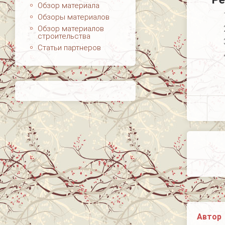
Обзор материала
Обзоры материалов
Обзор материалов
строительства
Статьи партнеров
Автор