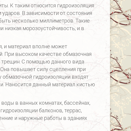
ты. К таким относится гидроизоляция
 ударов. В зависимости от состояния
 быть несколько миллиметров. Такие
и низкая морозоустойчивость, и в
я, и материал вполне может
й. При высоком качестве обмазочная
 трещин. С помощью данного вида
 Она повышает силу сцепления при
 обмазочной гидроизоляции входят
и. Наносится данный материал кистью
воды в ванных комнатах, бассейнах,
гидроизоляции балконов, террас,
нние и наружные работы в зданиях