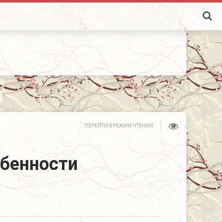
ПЕРЕЙТИ В РЕЖИМ ЧТЕНИЯ
обенности