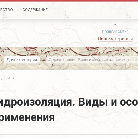
ЧЕСТВО
СОДЕРЖАНИЕ
ПРОШЛАЯ СТАТЬЯ
Пиломатериалы
Дачные истории
Гидроизоляция. Виды и особенности применения
ОДЕЛИТЬСЯ
идроизоляция. Виды и ос
рименения