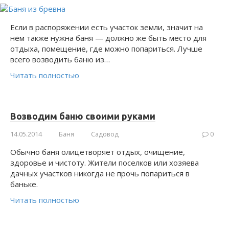
Если в распоряжении есть участок земли, значит на
нём также нужна баня — должно же быть место для
отдыха, помещение, где можно попариться. Лучше
всего возводить баню из…
Читать полностью
Возводим баню своими руками
14.05.2014
Баня
Садовод
0
Обычно баня олицетворяет отдых, очищение,
здоровье и чистоту. Жители поселков или хозяева
дачных участков никогда не прочь попариться в
баньке.
Читать полностью