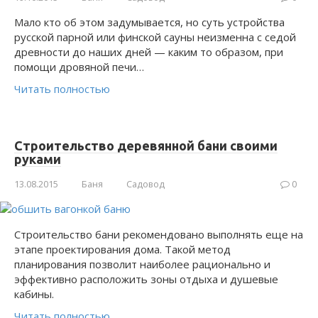
Мало кто об этом задумывается, но суть устройства
русской парной или финской сауны неизменна с седой
древности до наших дней — каким то образом, при
помощи дровяной печи…
Читать полностью
Строительство деревянной бани своими
руками
13.08.2015
Баня
Садовод
0
Строительство бани рекомендовано выполнять еще на
этапе проектирования дома. Такой метод
планирования позволит наиболее рационально и
эффективно расположить зоны отдыха и душевые
кабины.
Читать полностью