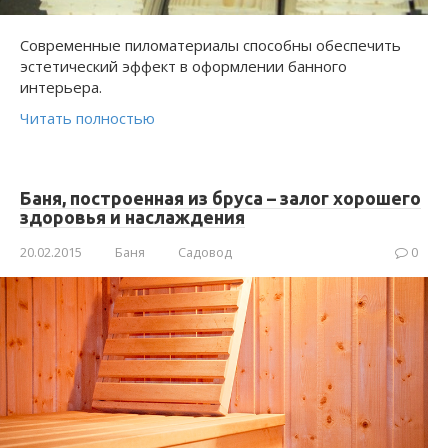
Современные пиломатериалы способны обеспечить
эстетический эффект в оформлении банного
интерьера.
Читать полностью
Баня, построенная из бруса – залог хорошего
здоровья и наслаждения
20.02.2015
Баня
Садовод
0