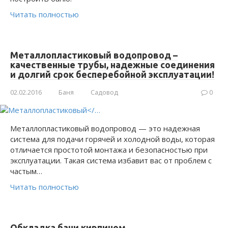
Читать полностью
Металлопластиковый водопровод –
качественные трубы, надежные соединения
и долгий срок бесперебойной эксплуатации!
02.02.2016
Баня
Садовод
0
Металлопластиковый водопровод — это надежная
система для подачи горячей и холодной воды, которая
отличается простотой монтажа и безопасностью при
эксплуатации. Такая система избавит вас от проблем с
частым…
Читать полностью
Обкладка бани кирпичом