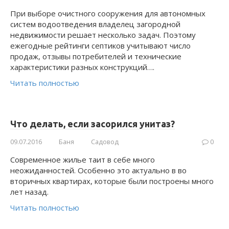
При выборе очистного сооружения для автономных
систем водоотведения владелец загородной
недвижимости решает несколько задач. Поэтому
ежегодные рейтинги септиков учитывают число
продаж, отзывы потребителей и технические
характеристики разных конструкций….
Читать полностью
Что делать, если засорился унитаз?
09.07.2016
Баня
Садовод
0
Современное жилье таит в себе много
неожиданностей. Особенно это актуально в во
вторичных квартирах, которые были построены много
лет назад.
Читать полностью