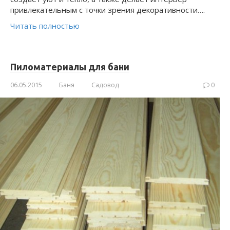
привлекательным с точки зрения декоративности….
Читать полностью
Пиломатериалы для бани
06.05.2015
Баня
Садовод
0