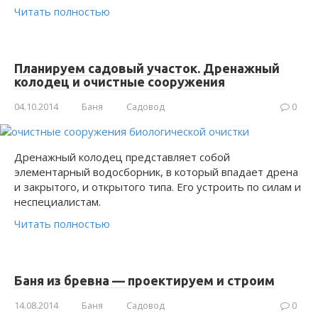
Читать полностью
Планируем садовый участок. Дренажный
колодец и очистные сооружения
04.10.2014
Баня
Садовод
0
Дренажный колодец представляет собой
элементарный водосборник, в который впадает дрена
и закрытого, и открытого типа. Его устроить по силам и
неспециалистам.
Читать полностью
Баня из бревна — проектируем и строим
14.08.2014
Баня
Садовод
0