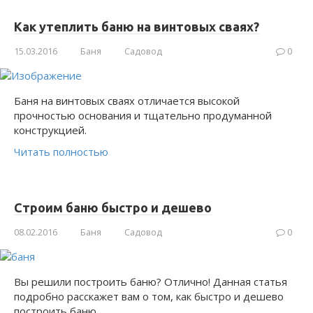
Как утеплить баню на винтовых сваях?
15.03.2016
Баня
Садовод
0
Баня на винтовых сваях отличается высокой
прочностью основания и тщательно продуманной
конструкцией.
Читать полностью
Строим баню быстро и дешево
08.02.2016
Баня
Садовод
0
Вы решили построить баню? Отлично! Данная статья
подробно расскажет вам о том, как быстро и дешево
построить баню.