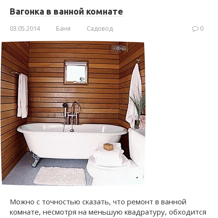
Вагонка в ванной комнате
03.05.2014
Баня
Садовод
0
Можно с точностью сказать, что ремонт в ванной
комнате, несмотря на меньшую квадратуру, обходится