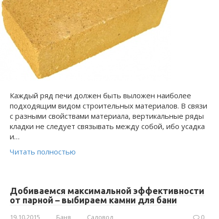
Каждый ряд печи должен быть выложен наиболее
подходящим видом строительных материалов. В связи
с разными свойствами материала, вертикальные ряды
кладки не следует связывать между собой, ибо усадка
и…
Читать полностью
Добиваемся максимальной эффективности
от парной – выбираем камни для бани
19.10.2015
Баня
Садовод
0