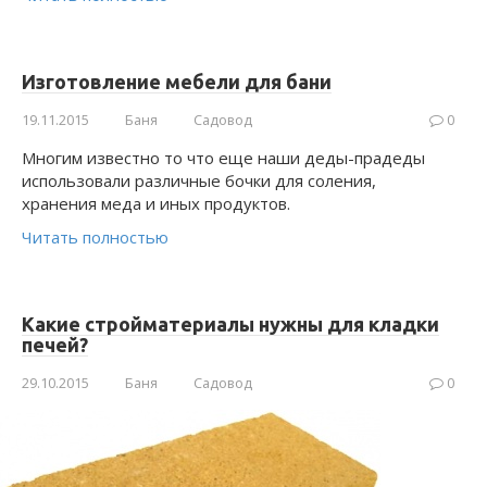
Изготовление мебели для бани
19.11.2015
Баня
Садовод
0
Многим известно то что еще наши деды-прадеды
использовали различные бочки для соления,
хранения меда и иных продуктов.
Читать полностью
Какие стройматериалы нужны для кладки
печей?
29.10.2015
Баня
Садовод
0