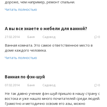
дороже, чем например, ремонт спальни.
Читать полностью
А вы все знаете о мебели для ванной?
27.02.2014
Баня
Садовод
0
Ванная комната. Это самое ответственное место в
доме каждого человека.
Читать полностью
Ванная по фэн-шуй
07.02.2014
Баня
Садовод
0
Не так давно учение фэн-шуй пришло в нашу страну с
востока и уже нашло много почитателей среди людей.
Грамотно и методично освоив его азы, можно