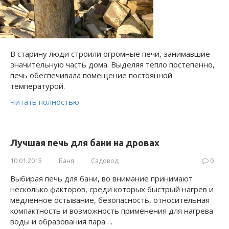
В старину люди строили огромные печи, занимавшие
значительную часть дома. Выделяя тепло постепенно,
печь обеспечивала помещение постоянной
температурой.
Читать полностью
Лучшая печь для бани на дровах
10.01.2015
Баня
Садовод
0
Выбирая печь для бани, во внимание принимают
несколько факторов, среди которых быстрый нагрев и
медленное остывание, безопасность, относительная
компактность и возможность применения для нагрева
воды и образования пара….