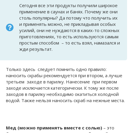
Сегодня все эти продукты получили широкое
применение в саунах и банях. Почему же они
столь популярны? Да потому что получить их
и применять можно, не прикладывая особых
усилий, они не нуждаются в каких-то сложных
приготовлениях, то есть используются самым
простым способом – то есть взял, намазался и
жди результат.
Только здесь следует помнить одно правило:
наносить скрабы рекомендуется при втором, а лучше
третьем заходе в парилку. Нанесение при первом
заходе исключается категорически. К тому же после
заходов в парилку необходимо окатиться холодной
водой. Также нельзя наносить скраб на нежные места.
Мед (можно применять вместе с солью)
– это