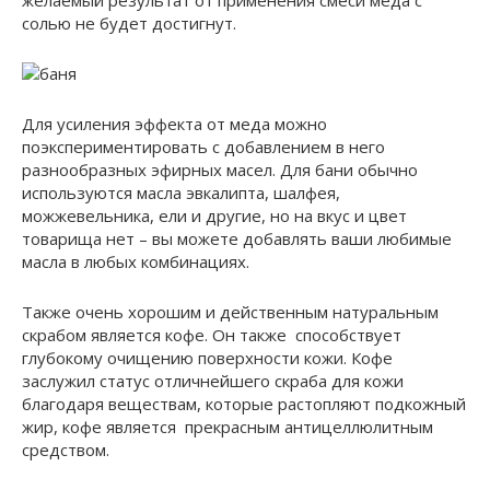
солью не будет достигнут.
Для усиления эффекта от меда можно
поэкспериментировать с добавлением в него
разнообразных эфирных масел. Для бани обычно
используются масла эвкалипта, шалфея,
можжевельника, ели и другие, но на вкус и цвет
товарища нет – вы можете добавлять ваши любимые
масла в любых комбинациях.
Также очень хорошим и действенным натуральным
скрабом является кофе. Он также способствует
глубокому очищению поверхности кожи. Кофе
заслужил статус отличнейшего скраба для кожи
благодаря веществам, которые растопляют подкожный
жир, кофе является прекрасным антицеллюлитным
средством.