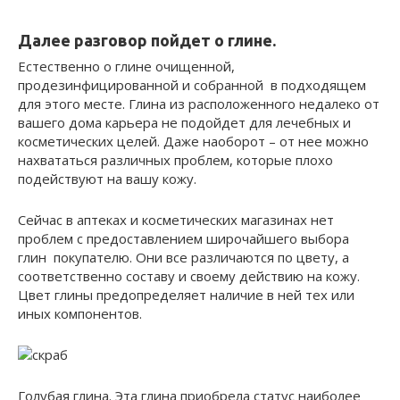
Далее разговор пойдет о глине.
Естественно о глине очищенной,
продезинфицированной и собранной в подходящем
для этого месте. Глина из расположенного недалеко от
вашего дома карьера не подойдет для лечебных и
косметических целей. Даже наоборот – от нее можно
нахвататься различных проблем, которые плохо
подействуют на вашу кожу.
Сейчас в аптеках и косметических магазинах нет
проблем с предоставлением широчайшего выбора
глин покупателю. Они все различаются по цвету, а
соответственно составу и своему действию на кожу.
Цвет глины предопределяет наличие в ней тех или
иных компонентов.
Голубая глина. Эта глина приобрела статус наиболее